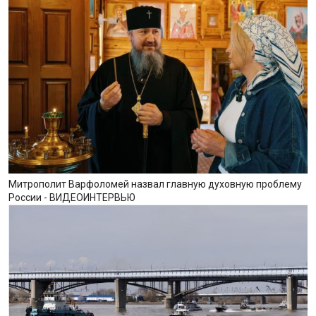
Митрополит Варфоломей назвал главную духовную проблему
России - ВИДЕОИНТЕРВЬЮ