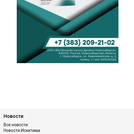
Новости
Все новости
Новости Искитима