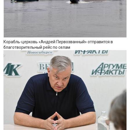
Корабль-церковь «Андрей Первозванный» отправится в
благотворительный рейс по селам