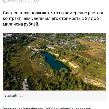
05:55
19.02.2022
Следователи полагают, что он намеренно расторг
контракт, чем увеличил его стоимость с 22 до 31
миллиона рублей.
vesiskitim.ru