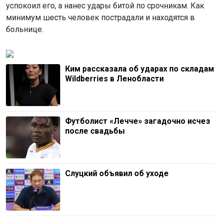
успокоил его, а нанес удары битой по срочникам. Как
минимум шесть человек пострадали и находятся в
больнице.
Ким рассказала об ударах по складам
Wildberries в Ленобласти
Футболист «Лечче» загадочно исчез
после свадьбы
Слуцкий объявил об уходе