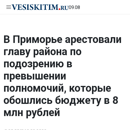
09.08
В Приморье арестовали
главу района по
подозрению в
превышении
полномочий, которые
обошлись бюджету в 8
млн рублей