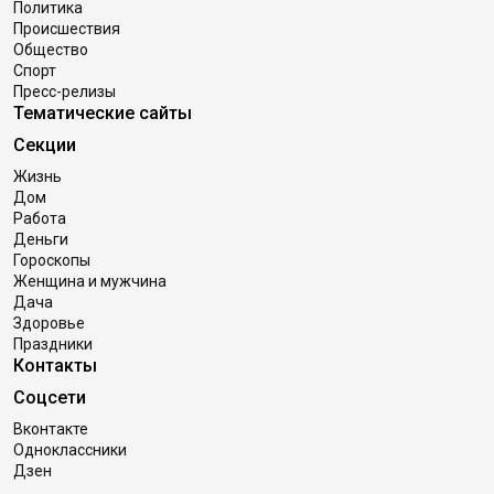
Политика
Происшествия
Общество
Спорт
Пресс-релизы
Тематические сайты
Секции
Жизнь
Дом
Работа
Деньги
Гороскопы
Женщина и мужчина
Дача
Здоровье
Праздники
Контакты
Соцсети
Вконтакте
Одноклассники
Дзен