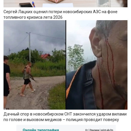
Сергей Лацких оценил потери новосибирских АЗС на фоне
топливного кризиса лета 2026
Дачный спор в новосибирском СНТ закончился ударом вилами
по голове и вызовом медиков – полиция проводит поверку