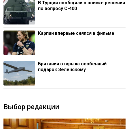
В Турции сообщили о поиске решения
по вопросу С-400
Карпин впервые снялся в фильме
Британия открыла особенный
подарок Зеленскому
Выбор редакции